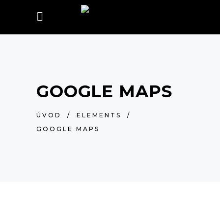
GOOGLE MAPS
ÚVOD
/
ELEMENTS
/
GOOGLE MAPS