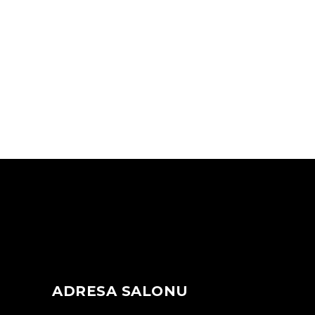
ADRESA SALONU