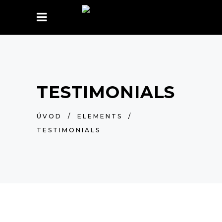
TESTIMONIALS
ÚVOD
/
ELEMENTS
/
TESTIMONIALS