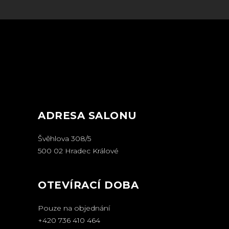
ADRESA SALONU
Švěhlova 308/5
500 02 Hradec Králové
OTEVÍRACÍ DOBA
Pouze na objednání
+420 736 410 464