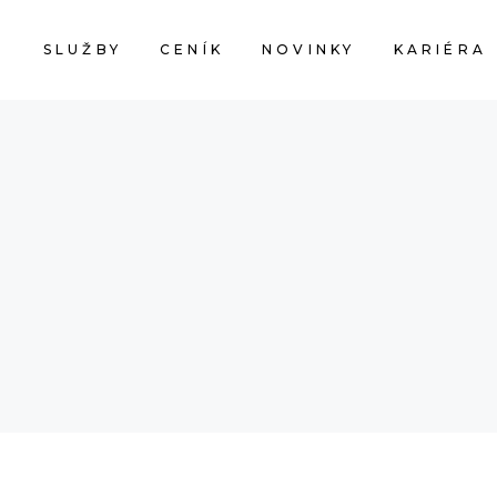
M
SLUŽBY
CENÍK
NOVINKY
KARIÉRA