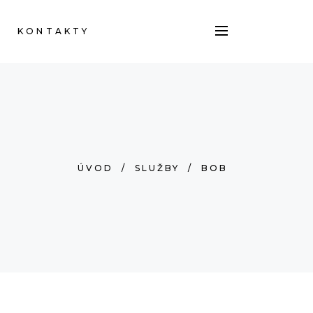
KONTAKTY
ÚVOD
/
SLUŽBY
/
BOB