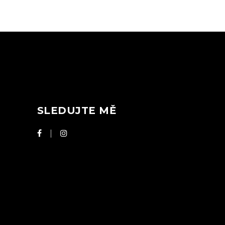
SLEDUJTE MĚ